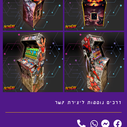
דרכים נוספות ליצירת קשר