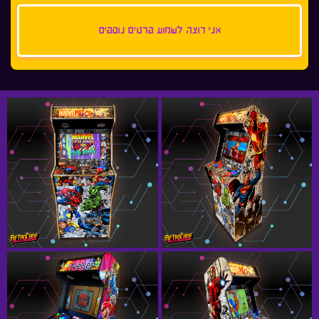
אני רוצה לשמוע פרטים נוספים